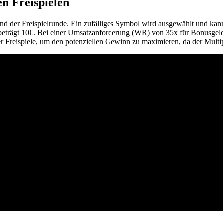
n Freispielen
rend der Freispielrunde. Ein zufälliges Symbol wird ausgewählt und ka
t beträgt 10€. Bei einer Umsatzanforderung (WR) von 35x für Bonusge
 Freispiele, um den potenziellen Gewinn zu maximieren, da der Multipli