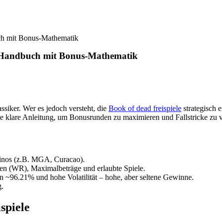
uch mit Bonus-Mathematik
gie-Handbuch mit Bonus-Mathematik
siker. Wer es jedoch versteht, die
Book of dead freispiele
strategisch 
eine klare Anleitung, um Bonusrunden zu maximieren und Fallstricke zu 
asinos (z.B. MGA, Curacao).
n (WR), Maximalbeträge und erlaubte Spiele.
 ~96.21% und hohe Volatilität – hohe, aber seltene Gewinne.
g.
ispiele