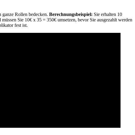
nn ganze Rollen bedecken.
Berechnungsbeispiel:
Sie erhalten 10
ld müssen Sie 10€ x 35 = 350€ umsetzen, bevor Sie ausgezahlt werden
kator fest ist.