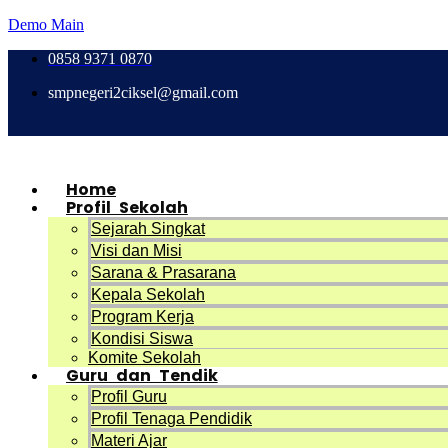
Demo Main
0858 9371 0870
smpnegeri2ciksel@gmail.com
Home
Profil Sekolah
Sejarah Singkat
Visi dan Misi
Sarana & Prasarana
Kepala Sekolah
Program Kerja
Kondisi Siswa
Komite Sekolah
Guru dan Tendik
Profil Guru
Profil Tenaga Pendidik
Materi Ajar