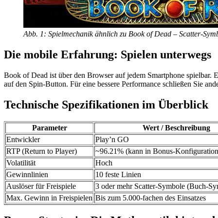
Abb. 1: Spielmechanik ähnlich zu Book of Dead – Scatter-Symbo
Die mobile Erfahrung: Spielen unterwegs
Book of Dead ist über den Browser auf jedem Smartphone spielbar. Eine
auf den Spin-Button. Für eine bessere Performance schließen Sie and
Technische Spezifikationen im Überblick
Parameter
Wert / Beschreibung
Entwickler
Play’n GO
RTP (Return to Player)
~96.21% (kann in Bonus-Konfiguratione
Volatilität
Hoch
Gewinnlinien
10 feste Linien
Auslöser für Freispiele
3 oder mehr Scatter-Symbole (Buch-Sy
Max. Gewinn in Freispielen
Bis zum 5.000-fachen des Einsatzes