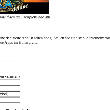
le lösen die Freispielrunde aus.
 dedizierte App ist selten nötig. Stellen Sie eine stabile Internetverbi
ere Apps im Hintergrund.
n variieren)
mbol)