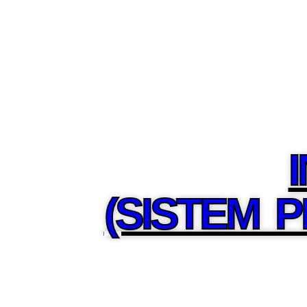
(SISTEM 