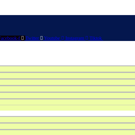
Facebook-f
Twitter
Youtube
Instagram
Tiktok