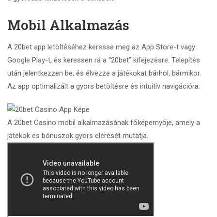
Mobil Alkalmazás
A 20bet app letöltéséhez keresse meg az App Store-t vagy
Google Play-t, és keressen rá a “20bet” kifejezésre. Telepítés
után jelentkezzen be, és élvezze a játékokat bárhol, bármikor.
Az app optimalizált a gyors betöltésre és intuitív navigációra.
A 20bet Casino mobil alkalmazásának főképernyője, amely a
játékok és bónuszok gyors elérését mutatja.