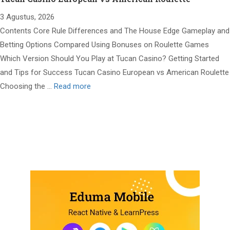
3 Agustus, 2026
Contents Core Rule Differences and The House Edge Gameplay and
Betting Options Compared Using Bonuses on Roulette Games
Which Version Should You Play at Tucan Casino? Getting Started
and Tips for Success Tucan Casino European vs American Roulette
Choosing the …
Read more