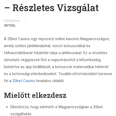
– Részletes Vizsgálat
Categories
ARTIKEL
A 20bet Casino egy népszerű online kaszinó Magyarországon,
amely széles játékkínálattal, vonzó bónuszokkal és
felhasználóbarát felülettel várja a játékosokat. Ez a részletes
útmutató végigvezeti Önt a regisztrációtól a kifizetésekig,
beleértve az app beállítását, a bónuszok matematikai hátterét
és a biztonsági intézkedéseket. További információkért keresse
fel a
20bet Casino
hivatalos oldalát.
Mielőtt elkezdesz
Ellenőrizze, hogy elérhető-e Magyarországban a 20bet
szolgáltatás.