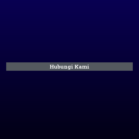
Hubungi Kami