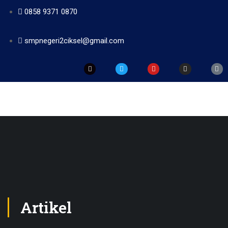
0858 9371 0870
smpnegeri2ciksel@gmail.com
Artikel