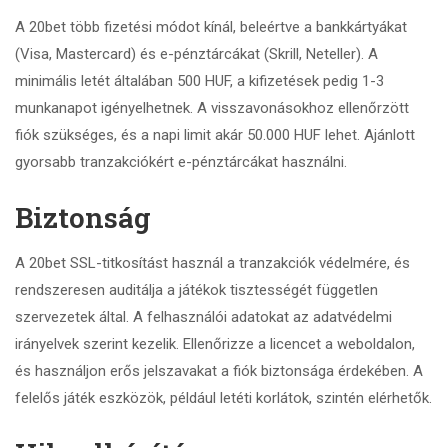
A 20bet több fizetési módot kínál, beleértve a bankkártyákat
(Visa, Mastercard) és e-pénztárcákat (Skrill, Neteller). A
minimális letét általában 500 HUF, a kifizetések pedig 1-3
munkanapot igényelhetnek. A visszavonásokhoz ellenőrzött
fiók szükséges, és a napi limit akár 50.000 HUF lehet. Ajánlott
gyorsabb tranzakciókért e-pénztárcákat használni.
Biztonság
A 20bet SSL-titkosítást használ a tranzakciók védelmére, és
rendszeresen auditálja a játékok tisztességét független
szervezetek által. A felhasználói adatokat az adatvédelmi
irányelvek szerint kezelik. Ellenőrizze a licencet a weboldalon,
és használjon erős jelszavakat a fiók biztonsága érdekében. A
felelős játék eszközök, például letéti korlátok, szintén elérhetők.