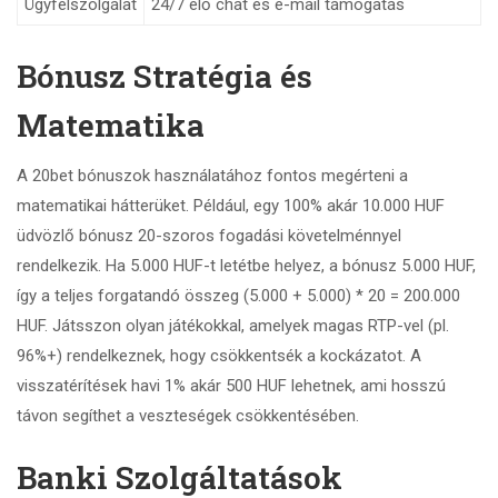
Ügyfélszolgálat
24/7 élő chat és e-mail támogatás
Bónusz Stratégia és
Matematika
A 20bet bónuszok használatához fontos megérteni a
matematikai hátterüket. Például, egy 100% akár 10.000 HUF
üdvözlő bónusz 20-szoros fogadási követelménnyel
rendelkezik. Ha 5.000 HUF-t letétbe helyez, a bónusz 5.000 HUF,
így a teljes forgatandó összeg (5.000 + 5.000) * 20 = 200.000
HUF. Játsszon olyan játékokkal, amelyek magas RTP-vel (pl.
96%+) rendelkeznek, hogy csökkentsék a kockázatot. A
visszatérítések havi 1% akár 500 HUF lehetnek, ami hosszú
távon segíthet a veszteségek csökkentésében.
Banki Szolgáltatások