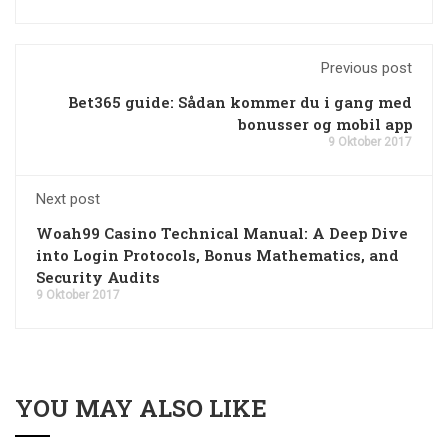
Previous post
Bet365 guide: Sådan kommer du i gang med
bonusser og mobil app
9 Oktober 2017
Next post
Woah99 Casino Technical Manual: A Deep Dive
into Login Protocols, Bonus Mathematics, and
Security Audits
9 Oktober 2017
YOU MAY ALSO LIKE