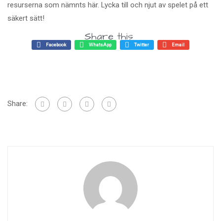
resurserna som nämnts här. Lycka till och njut av spelet på ett
säkert sätt!
Share this
Facebook
WhatsApp
Twitter
Email
Share: