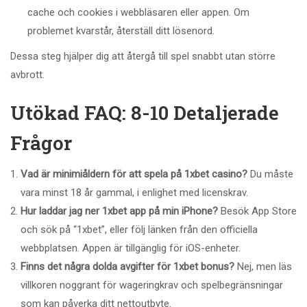
cache och cookies i webbläsaren eller appen. Om
problemet kvarstår, återställ ditt lösenord.
Dessa steg hjälper dig att återgå till spel snabbt utan större
avbrott.
Utökad FAQ: 8-10 Detaljerade
Frågor
Vad är minimiåldern för att spela på 1xbet casino?
Du måste
vara minst 18 år gammal, i enlighet med licenskrav.
Hur laddar jag ner 1xbet app på min iPhone?
Besök App Store
och sök på “1xbet”, eller följ länken från den officiella
webbplatsen. Appen är tillgänglig för iOS-enheter.
Finns det några dolda avgifter för 1xbet bonus?
Nej, men läs
villkoren noggrant för wageringkrav och spelbegränsningar
som kan påverka ditt nettoutbyte.