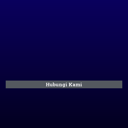
Hubungi Kami