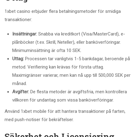
1xbet casino erbjuder flera betalningsmetoder för smidiga
transaktioner:
Insättningar:
Snabba via kreditkort (Visa/MasterCard), e-
plånböcker (t.ex. Skrill, Neteller), eller banköverföringar.
Minimuminsättning är ofta 10 SEK.
Uttag:
Processen tar vanligtvis 1-5 bankdagar, beroende på
metod. Verifiering kan krävas för första uttag.
Maximigränser varierar, men kan nå upp till 500,000 SEK per
månad.
Avgifter:
De flesta metoder är avgiftsfria, men kontrollera
villkoren för undantag som vissa banköverföringar.
Använd 1xbet mobile för att hantera transaktioner på farten,
med push-notiser för bekräftelser.
Säkerhet och Licensiering