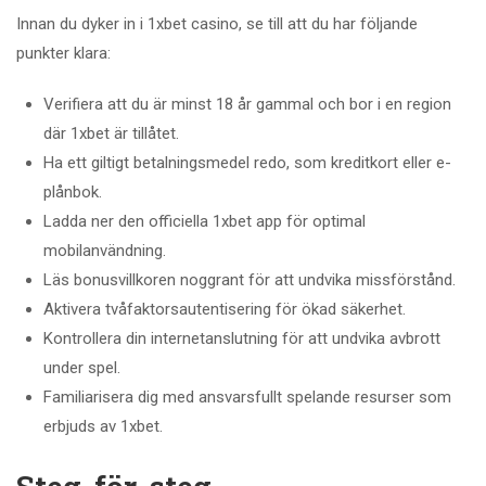
Innan du dyker in i 1xbet casino, se till att du har följande
punkter klara:
Verifiera att du är minst 18 år gammal och bor i en region
där 1xbet är tillåtet.
Ha ett giltigt betalningsmedel redo, som kreditkort eller e-
plånbok.
Ladda ner den officiella 1xbet app för optimal
mobilanvändning.
Läs bonusvillkoren noggrant för att undvika missförstånd.
Aktivera tvåfaktorsautentisering för ökad säkerhet.
Kontrollera din internetanslutning för att undvika avbrott
under spel.
Familiarisera dig med ansvarsfullt spelande resurser som
erbjuds av 1xbet.