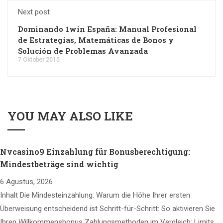
Next post
Dominando 1win España: Manual Profesional
de Estrategias, Matemáticas de Bonos y
Solución de Problemas Avanzada
7 Oktober 2015
YOU MAY ALSO LIKE
Nvcasino9 Einzahlung für Bonusberechtigung:
Mindestbeträge sind wichtig
6 Agustus, 2026
Inhalt Die Mindesteinzahlung: Warum die Höhe Ihrer ersten
Überweisung entscheidend ist Schritt-für-Schritt: So aktivieren Sie
Ihren Willkommensbonus Zahlungsmethoden im Vergleich: Limits,