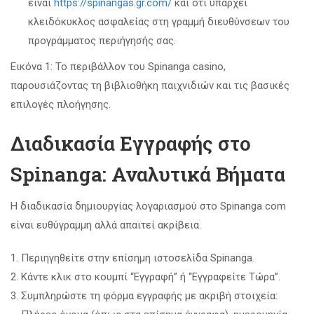
είναι
https://spinangas.gr.com/
και ότι υπάρχει
κλειδόκυκλος ασφαλείας στη γραμμή διευθύνσεων του
προγράμματος περιήγησής σας.
Εικόνα 1: Το περιβάλλον του Spinanga casino,
παρουσιάζοντας τη βιβλιοθήκη παιχνιδιών και τις βασικές
επιλογές πλοήγησης.
Διαδικασία Εγγραφής στο
Spinanga: Αναλυτικά Βήματα
Η διαδικασία δημιουργίας λογαριασμού στο Spinanga com
είναι ευθύγραμμη αλλά απαιτεί ακρίβεια.
Περιηγηθείτε στην επίσημη ιστοσελίδα Spinanga.
Κάντε κλικ στο κουμπί “Εγγραφή” ή “Εγγραφείτε Τώρα”.
Συμπληρώστε τη φόρμα εγγραφής με ακριβή στοιχεία: