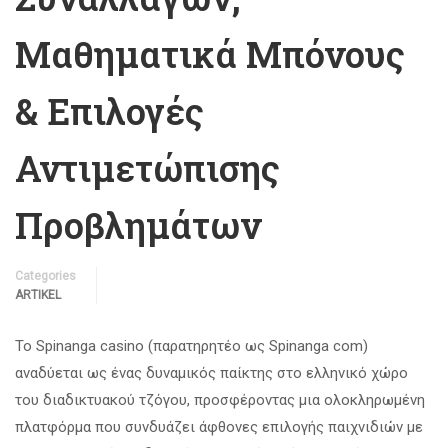
Μαθηματικά Μπόνους
& Επιλογές
Αντιμετώπισης
Προβλημάτων
Categories
ARTIKEL
Το Spinanga casino (παρατηρητέο ως Spinanga com)
αναδύεται ως ένας δυναμικός παίκτης στο ελληνικό χώρο
του διαδικτυακού τζόγου, προσφέροντας μια ολοκληρωμένη
πλατφόρμα που συνδυάζει άφθονες επιλογής παιχνιδιών με