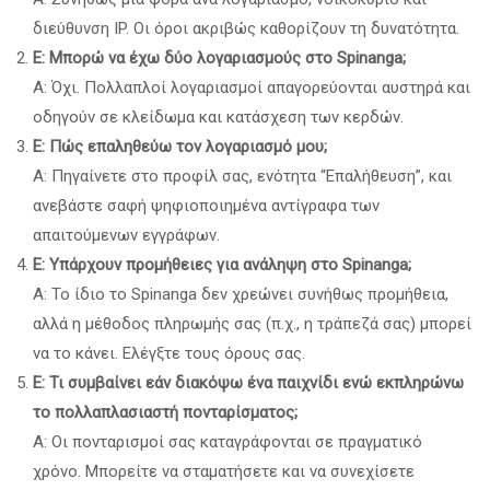
διεύθυνση IP. Οι όροι ακριβώς καθορίζουν τη δυνατότητα.
Ε: Μπορώ να έχω δύο λογαριασμούς στο Spinanga;
Α: Όχι. Πολλαπλοί λογαριασμοί απαγορεύονται αυστηρά και
οδηγούν σε κλείδωμα και κατάσχεση των κερδών.
Ε: Πώς επαληθεύω τον λογαριασμό μου;
Α: Πηγαίνετε στο προφίλ σας, ενότητα “Επαλήθευση”, και
ανεβάστε σαφή ψηφιοποιημένα αντίγραφα των
απαιτούμενων εγγράφων.
Ε: Υπάρχουν προμήθειες για ανάληψη στο Spinanga;
Α: Το ίδιο το Spinanga δεν χρεώνει συνήθως προμήθεια,
αλλά η μέθοδος πληρωμής σας (π.χ., η τράπεζά σας) μπορεί
να το κάνει. Ελέγξτε τους όρους σας.
Ε: Τι συμβαίνει εάν διακόψω ένα παιχνίδι ενώ εκπληρώνω
το πολλαπλασιαστή πονταρίσματος;
Α: Οι πονταρισμοί σας καταγράφονται σε πραγματικό
χρόνο. Μπορείτε να σταματήσετε και να συνεχίσετε