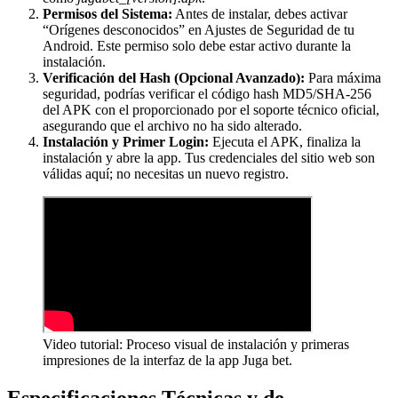
Permisos del Sistema:
Antes de instalar, debes activar
“Orígenes desconocidos” en Ajustes de Seguridad de tu
Android. Este permiso solo debe estar activo durante la
instalación.
Verificación del Hash (Opcional Avanzado):
Para máxima
seguridad, podrías verificar el código hash MD5/SHA-256
del APK con el proporcionado por el soporte técnico oficial,
asegurando que el archivo no ha sido alterado.
Instalación y Primer Login:
Ejecuta el APK, finaliza la
instalación y abre la app. Tus credenciales del sitio web son
válidas aquí; no necesitas un nuevo registro.
Video tutorial: Proceso visual de instalación y primeras
impresiones de la interfaz de la app Juga bet.