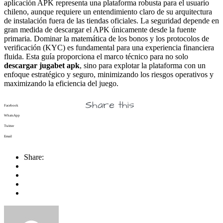
aplicación APK representa una plataforma robusta para el usuario
chileno, aunque requiere un entendimiento claro de su arquitectura
de instalación fuera de las tiendas oficiales. La seguridad depende en
gran medida de descargar el APK únicamente desde la fuente
primaria. Dominar la matemática de los bonos y los protocolos de
verificación (KYC) es fundamental para una experiencia financiera
fluida. Esta guía proporciona el marco técnico para no solo
descargar jugabet apk
, sino para explotar la plataforma con un
enfoque estratégico y seguro, minimizando los riesgos operativos y
maximizando la eficiencia del juego.
Share this
Facebook
WhatsApp
Twitter
Email
Share: