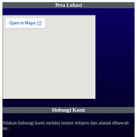
Peta Lokasi
Hubungi Kami
Silakan hubungi kami melalui nomor telepon dan alamat dibawah
ini :