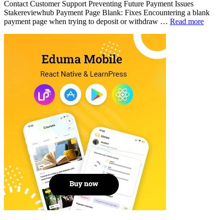
Contact Customer Support Preventing Future Payment Issues
Stakereviewhub Payment Page Blank: Fixes Encountering a blank
payment page when trying to deposit or withdraw …
Read more