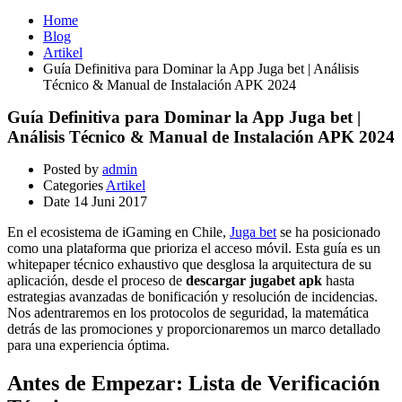
Home
Blog
Artikel
Guía Definitiva para Dominar la App Juga bet | Análisis
Técnico & Manual de Instalación APK 2024
Guía Definitiva para Dominar la App Juga bet |
Análisis Técnico & Manual de Instalación APK 2024
Posted by
admin
Categories
Artikel
Date
14 Juni 2017
En el ecosistema de iGaming en Chile,
Juga bet
se ha posicionado
como una plataforma que prioriza el acceso móvil. Esta guía es un
whitepaper técnico exhaustivo que desglosa la arquitectura de su
aplicación, desde el proceso de
descargar jugabet apk
hasta
estrategias avanzadas de bonificación y resolución de incidencias.
Nos adentraremos en los protocolos de seguridad, la matemática
detrás de las promociones y proporcionaremos un marco detallado
para una experiencia óptima.
Antes de Empezar: Lista de Verificación