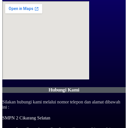
Hubungi Kami
Silakan hubungi kami melalui nomor telepon dan alamat dibawah
ini :
SMPN 2 Cikarang Selatan